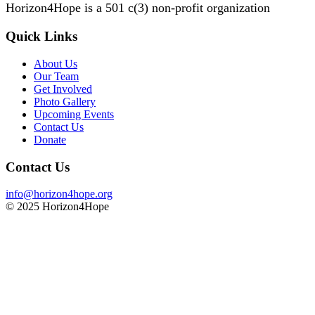
Horizon4Hope is a 501 c(3) non-profit organization
Quick Links
About Us
Our Team
Get Involved
Photo Gallery
Upcoming Events
Contact Us
Donate
Contact Us
info@horizon4hope.org
© 2025 Horizon4Hope