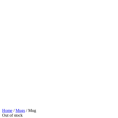
Home
/
Mugs
/ Mug
Out of stock